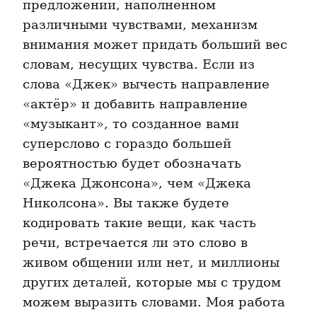
предложении, наполненном 
различными чувствами, механизм 
внимания может придать больший вес 
словам, несущих чувства. Если из 
слова «Джек» вычесть направление 
«актёр» и добавить направление 
«музыкант», то созданное вами 
суперслово с гораздо большей 
вероятностью будет обозначать 
«Джека Джонсона», чем «Джека 
Николсона». Вы также будете 
кодировать такие вещи, как часть 
речи, встречается ли это слово в 
живом общении или нет, и миллионы 
других деталей, которые мы с трудом 
можем выразить словами. Моя работа 