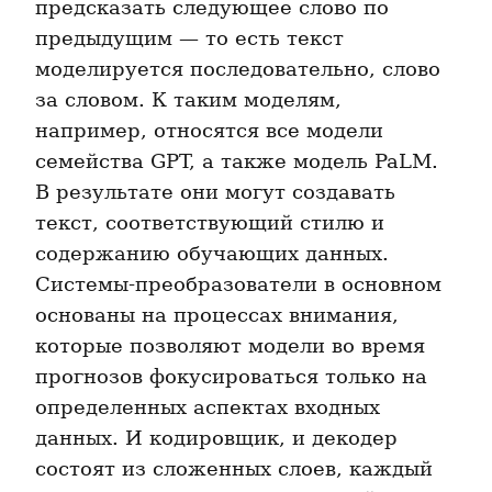
предсказать следующее слово по 
предыдущим — то есть текст 
моделируется последовательно, слово 
за словом. К таким моделям, 
например, относятся все модели 
семейства GPT, а также модель PaLM. 
В результате они могут создавать 
текст, соответствующий стилю и 
содержанию обучающих данных. 
Системы-преобразователи в основном 
основаны на процессах внимания, 
которые позволяют модели во время 
прогнозов фокусироваться только на 
определенных аспектах входных 
данных. И кодировщик, и декодер 
состоят из сложенных слоев, каждый 