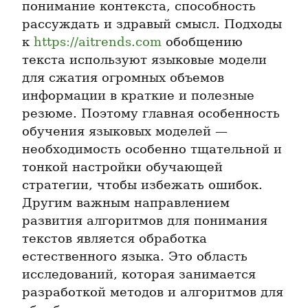
понимание контекста, способность 
рассуждать и здравый смысл. Подходы 
к 
https://aitrends.com
 обобщению 
текста используют языковые модели 
для сжатия огромных объемов 
информации в краткие и полезные 
резюме. Поэтому главная особенность 
обучения языковых моделей — 
необходимость особенно тщательной и 
тонкой настройки обучающей 
стратегии, чтобы избежать ошибок. 
Другим важным направлением 
развития алгоритмов для понимания 
текстов является обработка 
естественного языка. Это область 
исследований, которая занимается 
разработкой методов и алгоритмов для 