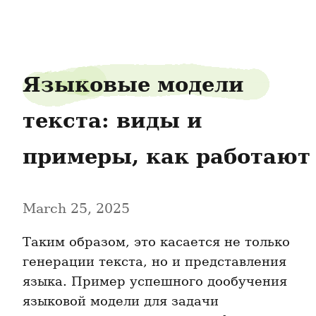
seoworldsuccess-SEO8
Языковые модели 
текста: виды и 
примеры, как работают
March 25, 2025
Таким образом, это касается не только 
генерации текста, но и представления 
языка. Пример успешного дообучения 
языковой модели для задачи 