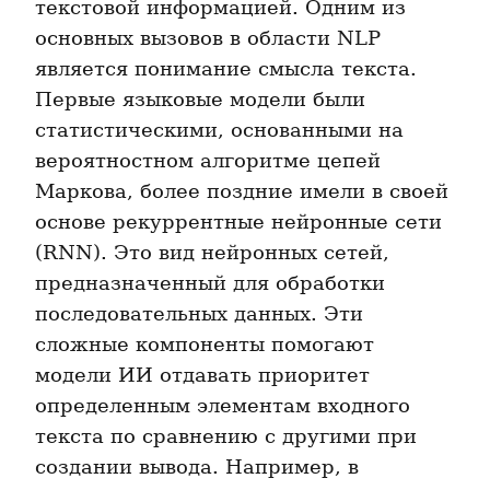
текстовой информацией. Одним из 
основных вызовов в области NLP 
является понимание смысла текста. 
Первые языковые модели были 
статистическими, основанными на 
вероятностном алгоритме цепей 
Маркова, более поздние имели в своей 
основе рекуррентные нейронные сети 
(RNN). Это вид нейронных сетей, 
предназначенный для обработки 
последовательных данных. Эти 
сложные компоненты помогают 
модели ИИ отдавать приоритет 
определенным элементам входного 
текста по сравнению с другими при 
создании вывода. Например, в 