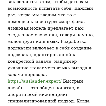
заключается в том, чтобы дать вам 
возможность испытать себя. Каждый 
раз, когда мы вводим что-то с 
помощью клавиатуры смартфона, 
языковая модель предлагает нам 
следующее слово или, говоря научно, 
моделирует наш язык. Разработка 
подсказки включает в себя создание 
подсказки, адаптированной к 
конкретной задаче, например 
указание желаемого языка вывода в 
задаче перевода. 
https://auslander.expert/
 Быстрый 
дизайн — это общее понятие, а 
оперативный инжиниринг — 
специализированный подход. Когда 