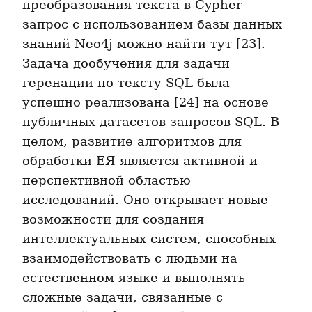
преобразования текста в Cypher 
запрос с использованием базы данных 
знаний Neo4j можно найти тут [23]. 
Задача дообучения для задачи 
геренации по тексту SQL была 
успешно реализована [24] на основе 
публичных датасетов запросов SQL. В 
целом, развитие алгоритмов для 
обработки ЕЯ является активной и 
перспективной областью 
исследований. Оно открывает новые 
возможности для создания 
интеллектуальных систем, способных 
взаимодействовать с людьми на 
естественном языке и выполнять 
сложные задачи, связанные с 