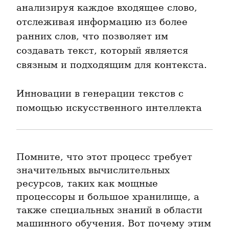
анализируя каждое входящее слово, 
отслеживая информацию из более 
ранних слов, что позволяет им 
создавать текст, который является 
связным и подходящим для контекста.
Инновации в генерации текстов с 
помощью искусственного интеллекта
Помните, что этот процесс требует 
значительных вычислительных 
ресурсов, таких как мощные 
процессоры и большое хранилище, а 
также специальных знаний в области 
машинного обучения. Вот почему этим 