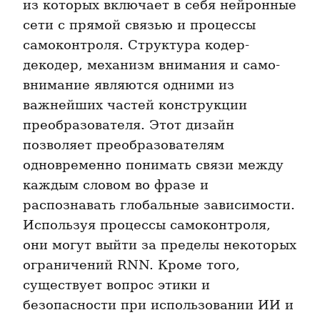
из которых включает в себя нейронные 
сети с прямой связью и процессы 
самоконтроля. Структура кодер-
декодер, механизм внимания и само-
внимание являются одними из 
важнейших частей конструкции 
преобразователя. Этот дизайн 
позволяет преобразователям 
одновременно понимать связи между 
каждым словом во фразе и 
распознавать глобальные зависимости. 
Используя процессы самоконтроля, 
они могут выйти за пределы некоторых 
ограничений RNN. Кроме того, 
существует вопрос этики и 
безопасности при использовании ИИ и 