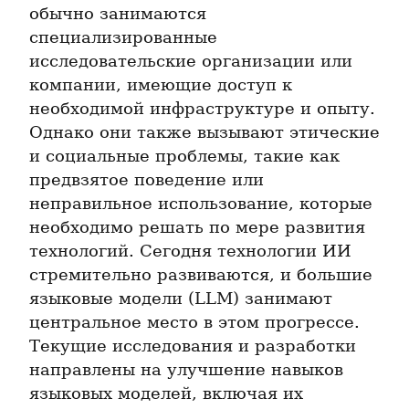
обычно занимаются 
специализированные 
исследовательские организации или 
компании, имеющие доступ к 
необходимой инфраструктуре и опыту. 
Однако они также вызывают этические 
и социальные проблемы, такие как 
предвзятое поведение или 
неправильное использование, которые 
необходимо решать по мере развития 
технологий. Сегодня технологии ИИ 
стремительно развиваются, и большие 
языковые модели (LLM) занимают 
центральное место в этом прогрессе. 
Текущие исследования и разработки 
направлены на улучшение навыков 
языковых моделей, включая их 