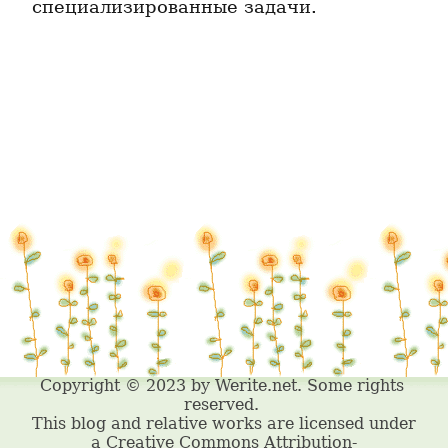
специализированные задачи.