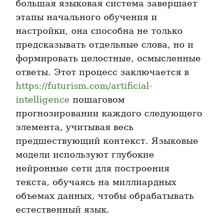
большая языковая система завершает 
этапы начального обучения и 
настройки, она способна не только 
предсказывать отдельные слова, но и 
формировать целостные, осмысленные 
ответы. Этот процесс заключается в 
https://futurism.com/artificial-
intelligence
 пошаговом 
прогнозировании каждого следующего 
элемента, учитывая весь 
предшествующий контекст. Языковые 
модели используют глубокие 
нейронные сети для построения 
текста, обучаясь на миллиардных 
объемах данных, чтобы обрабатывать 
естественный язык.