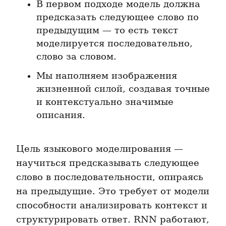
В первом подходе модель должна 
предсказать следующее слово по 
предыдущим — то есть текст 
моделируется последовательно, 
слово за словом.
Мы наполняем изображения 
жизненной силой, создавая точные 
и контекстуально значимые 
описания.
Цель языкового моделирования — 
научиться предсказывать следующее 
слово в последовательности, опираясь 
на предыдущие. Это требует от модели 
способности анализировать контекст и 
структурировать ответ. RNN работают, 