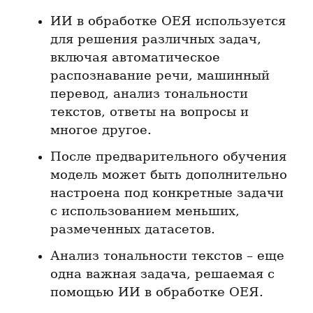
ИИ в обработке ОЕЯ используется 
для решения различных задач, 
включая автоматическое 
распознавание речи, машинный 
перевод, анализ тональности 
текстов, ответы на вопросы и 
многое другое.
После предварительного обучения 
модель может быть дополнительно 
настроена под конкретные задачи 
с использованием меньших, 
размеченных датасетов.
Анализ тональности текстов – еще 
одна важная задача, решаемая с 
помощью ИИ в обработке ОЕЯ.