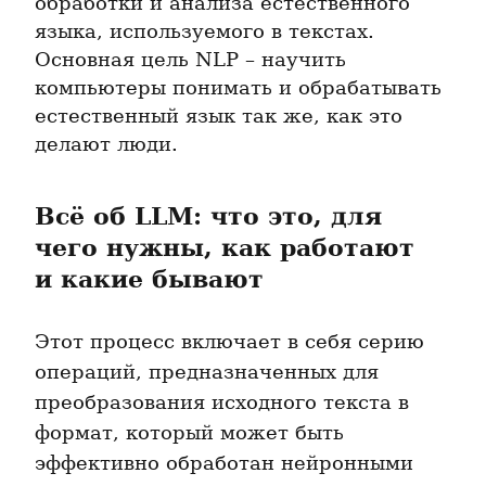
обработки и анализа естественного 
языка, используемого в текстах. 
Основная цель NLP – научить 
компьютеры понимать и обрабатывать 
естественный язык так же, как это 
делают люди.
Всё об LLM: что это, для 
чего нужны, как работают 
и какие бывают
Этот процесс включает в себя серию 
операций, предназначенных для 
преобразования исходного текста в 
формат, который может быть 
эффективно обработан нейронными 