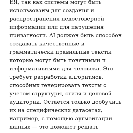
ЕЯ, так как системы могут быть 
использованы для создания и 
распространения недостоверной 
информации или для нарушения 
приватности. AI должен быть способен 
создавать качественные и 
грамматически правильные тексты, 
которые могут быть понятными и 
информативными для человека. Это 
требует разработки алгоритмов, 
способных генерировать тексты с 
учетом структуры, стиля и целевой 
аудитории. Остается только дообучить 
их на специфических датасетах, 
например, с помощью аугментации 
данных — это поможет решать 